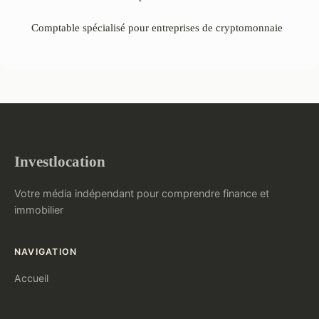
Comptable spécialisé pour entreprises de cryptomonnaie
Investlocation
Votre média indépendant pour comprendre finance et
immobilier
NAVIGATION
Accueil