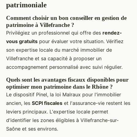
patrimoniale
Comment choisir un bon conseiller en gestion de
patrimoine à Villefranche ?
Privilégiez un professionnel qui offre des
rendez-
vous gratuits
pour évaluer votre situation. Vérifiez
son expertise locale du marché immobilier de
Villefranche et sa capacité à proposer un
accompagnement personnalisé avec suivi régulier.
Quels sont les avantages fiscaux disponibles pour
optimiser mon patrimoine dans le Rhône ?
Le dispositif Pinel, la loi Malraux pour l'immobilier
ancien, les
SCPI fiscales
et l'assurance-vie restent les
leviers principaux. L'expertise locale permet
d'identifier les zones éligibles à Villefranche-sur-
Saône et ses environs.