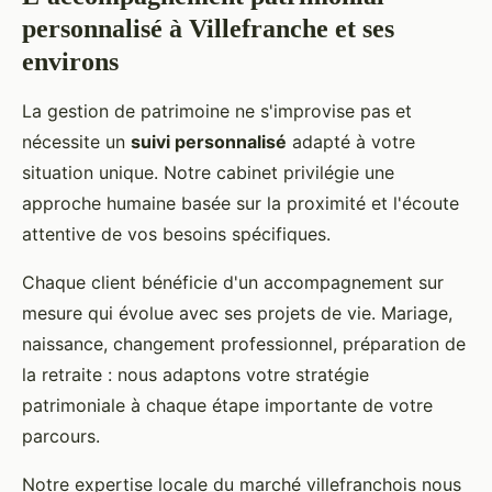
personnalisé à Villefranche et ses
environs
La gestion de patrimoine ne s'improvise pas et
nécessite un
suivi personnalisé
adapté à votre
situation unique. Notre cabinet privilégie une
approche humaine basée sur la proximité et l'écoute
attentive de vos besoins spécifiques.
Chaque client bénéficie d'un accompagnement sur
mesure qui évolue avec ses projets de vie. Mariage,
naissance, changement professionnel, préparation de
la retraite : nous adaptons votre stratégie
patrimoniale à chaque étape importante de votre
parcours.
Notre expertise locale du marché villefranchois nous