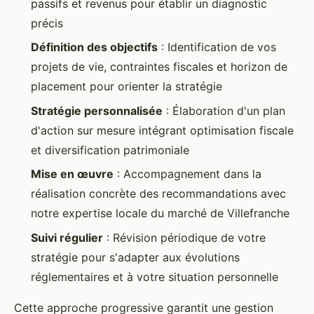
passifs et revenus pour établir un diagnostic
précis
Définition des objectifs
: Identification de vos
projets de vie, contraintes fiscales et horizon de
placement pour orienter la stratégie
Stratégie personnalisée
: Élaboration d'un plan
d'action sur mesure intégrant optimisation fiscale
et diversification patrimoniale
Mise en œuvre
: Accompagnement dans la
réalisation concrète des recommandations avec
notre expertise locale du marché de Villefranche
Suivi régulier
: Révision périodique de votre
stratégie pour s'adapter aux évolutions
réglementaires et à votre situation personnelle
Cette approche progressive garantit une gestion