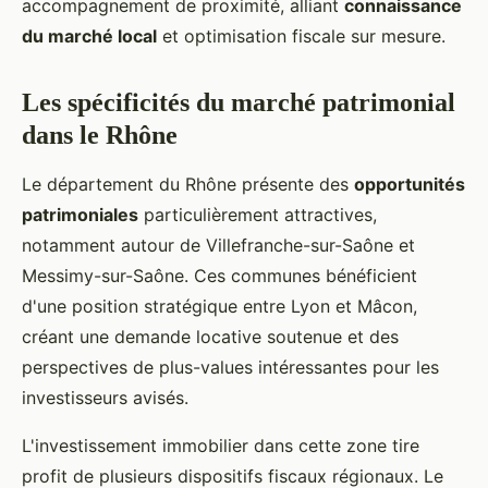
accompagnement de proximité, alliant
connaissance
du marché local
et optimisation fiscale sur mesure.
Les spécificités du marché patrimonial
dans le Rhône
Le département du Rhône présente des
opportunités
patrimoniales
particulièrement attractives,
notamment autour de Villefranche-sur-Saône et
Messimy-sur-Saône. Ces communes bénéficient
d'une position stratégique entre Lyon et Mâcon,
créant une demande locative soutenue et des
perspectives de plus-values intéressantes pour les
investisseurs avisés.
L'investissement immobilier dans cette zone tire
profit de plusieurs dispositifs fiscaux régionaux. Le