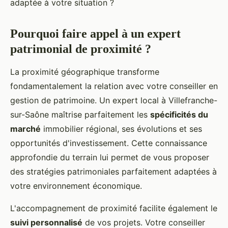
adaptée à votre situation ?
Pourquoi faire appel à un expert
patrimonial de proximité ?
La proximité géographique transforme
fondamentalement la relation avec votre conseiller en
gestion de patrimoine. Un expert local à Villefranche-
sur-Saône maîtrise parfaitement les
spécificités du
marché
immobilier régional, ses évolutions et ses
opportunités d'investissement. Cette connaissance
approfondie du terrain lui permet de vous proposer
des stratégies patrimoniales parfaitement adaptées à
votre environnement économique.
L'accompagnement de proximité facilite également le
suivi personnalisé
de vos projets. Votre conseiller