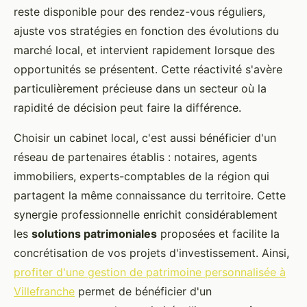
reste disponible pour des rendez-vous réguliers,
ajuste vos stratégies en fonction des évolutions du
marché local, et intervient rapidement lorsque des
opportunités se présentent. Cette réactivité s'avère
particulièrement précieuse dans un secteur où la
rapidité de décision peut faire la différence.
Choisir un cabinet local, c'est aussi bénéficier d'un
réseau de partenaires établis : notaires, agents
immobiliers, experts-comptables de la région qui
partagent la même connaissance du territoire. Cette
synergie professionnelle enrichit considérablement
les
solutions patrimoniales
proposées et facilite la
concrétisation de vos projets d'investissement. Ainsi,
profiter d'une gestion de patrimoine personnalisée à
Villefranche
permet de bénéficier d'un