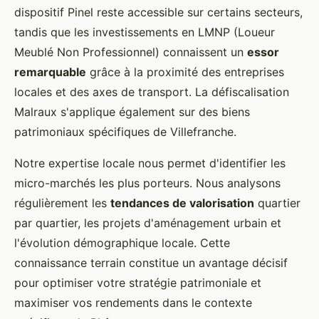
dispositif Pinel reste accessible sur certains secteurs,
tandis que les investissements en LMNP (Loueur
Meublé Non Professionnel) connaissent un
essor
remarquable
grâce à la proximité des entreprises
locales et des axes de transport. La défiscalisation
Malraux s'applique également sur des biens
patrimoniaux spécifiques de Villefranche.
Notre expertise locale nous permet d'identifier les
micro-marchés les plus porteurs. Nous analysons
régulièrement les
tendances de valorisation
quartier
par quartier, les projets d'aménagement urbain et
l'évolution démographique locale. Cette
connaissance terrain constitue un avantage décisif
pour optimiser votre stratégie patrimoniale et
maximiser vos rendements dans le contexte