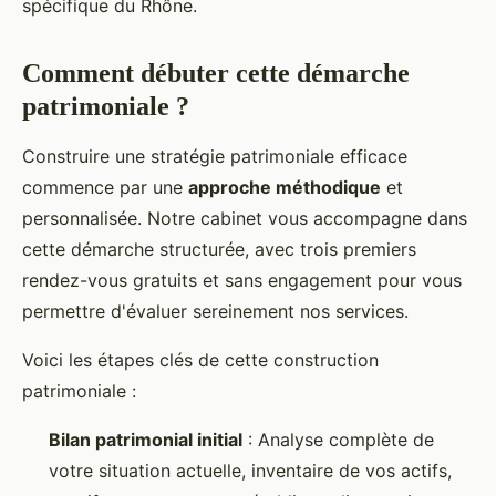
spécifique du Rhône.
Comment débuter cette démarche
patrimoniale ?
Construire une stratégie patrimoniale efficace
commence par une
approche méthodique
et
personnalisée. Notre cabinet vous accompagne dans
cette démarche structurée, avec trois premiers
rendez-vous gratuits et sans engagement pour vous
permettre d'évaluer sereinement nos services.
Voici les étapes clés de cette construction
patrimoniale :
Bilan patrimonial initial
: Analyse complète de
votre situation actuelle, inventaire de vos actifs,