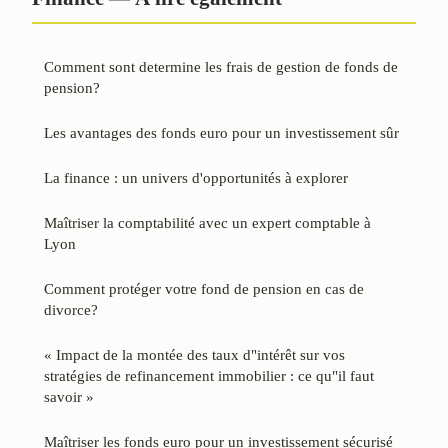
Comment sont determine les frais de gestion de fonds de
pension?
Les avantages des fonds euro pour un investissement sûr
La finance : un univers d'opportunités à explorer
Maîtriser la comptabilité avec un expert comptable à
Lyon
Comment protéger votre fond de pension en cas de
divorce?
« Impact de la montée des taux d"intérêt sur vos
stratégies de refinancement immobilier : ce qu"il faut
savoir »
Maîtriser les fonds euro pour un investissement sécurisé