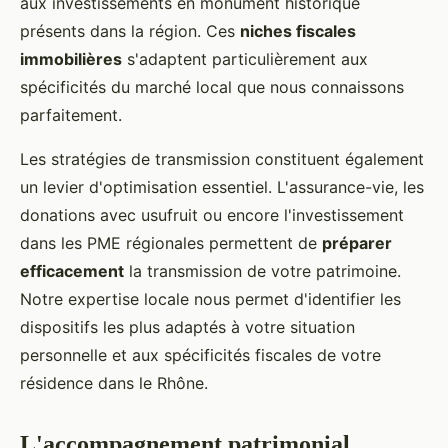
aux investissements en monument historique
présents dans la région. Ces
niches fiscales
immobilières
s'adaptent particulièrement aux
spécificités du marché local que nous connaissons
parfaitement.
Les stratégies de transmission constituent également
un levier d'optimisation essentiel. L'assurance-vie, les
donations avec usufruit ou encore l'investissement
dans les PME régionales permettent de
préparer
efficacement
la transmission de votre patrimoine.
Notre expertise locale nous permet d'identifier les
dispositifs les plus adaptés à votre situation
personnelle et aux spécificités fiscales de votre
résidence dans le Rhône.
L'accompagnement patrimonial