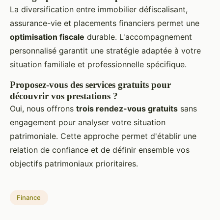
La diversification entre immobilier défiscalisant,
assurance-vie et placements financiers permet une
optimisation fiscale
durable. L'accompagnement
personnalisé garantit une stratégie adaptée à votre
situation familiale et professionnelle spécifique.
Proposez-vous des services gratuits pour
découvrir vos prestations ?
Oui, nous offrons
trois rendez-vous gratuits
sans
engagement pour analyser votre situation
patrimoniale. Cette approche permet d'établir une
relation de confiance et de définir ensemble vos
objectifs patrimoniaux prioritaires.
Finance