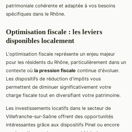
patrimoniale cohérente et adaptée à vos besoins
spécifiques dans le Rhône.
Optimisation fiscale : les leviers
disponibles localement
L'optimisation fiscale représente un enjeu majeur
pour les résidents du Rhône, particulièrement dans un
contexte où
la pression fiscale
continue d'évoluer.
Les dispositifs de réduction d'impôts vous
permettent de diminuer significativement votre
charge fiscale tout en diversifiant votre patrimoine.
Les investissements locatifs dans le secteur de
Villefranche-sur-Saône offrent des opportunités
intéressantes grâce aux dispositifs Pinel ou encore