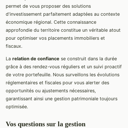
permet de vous proposer des solutions
d'investissement parfaitement adaptées au contexte
économique régional. Cette connaissance
approfondie du territoire constitue un véritable atout
pour optimiser vos placements immobiliers et
fiscaux.
La
relation de confiance
se construit dans la durée
grâce à des rendez-vous réguliers et un suivi proactif
de votre portefeuille. Nous surveillons les évolutions
réglementaires et fiscales pour vous alerter des
opportunités ou ajustements nécessaires,
garantissant ainsi une gestion patrimoniale toujours
optimisée.
Vos questions sur la gestion