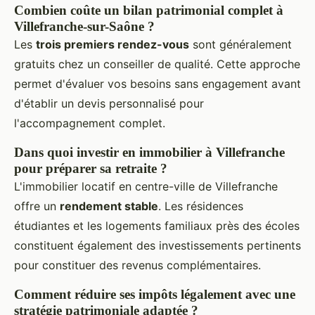
Combien coûte un bilan patrimonial complet à
Villefranche-sur-Saône ?
Les
trois premiers rendez-vous
sont généralement
gratuits chez un conseiller de qualité. Cette approche
permet d'évaluer vos besoins sans engagement avant
d'établir un devis personnalisé pour
l'accompagnement complet.
Dans quoi investir en immobilier à Villefranche
pour préparer sa retraite ?
L'immobilier locatif en centre-ville de Villefranche
offre un
rendement stable
. Les résidences
étudiantes et les logements familiaux près des écoles
constituent également des investissements pertinents
pour constituer des revenus complémentaires.
Comment réduire ses impôts légalement avec une
stratégie patrimoniale adaptée ?